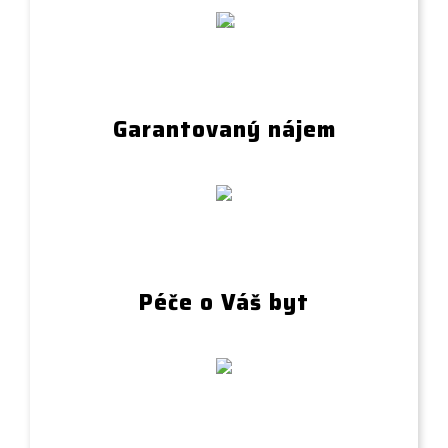
Garantovaný nájem
Péče o Váš byt