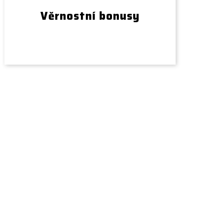
Věrnostní bonusy