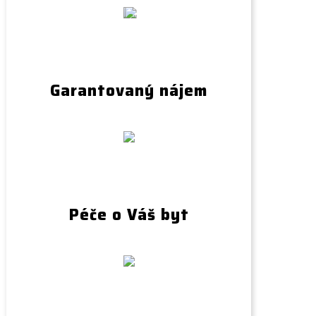
Garantovaný nájem
Péče o Váš byt