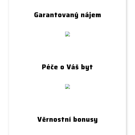
Garantovaný nájem
Péče o Váš byt
Věrnostní bonusy