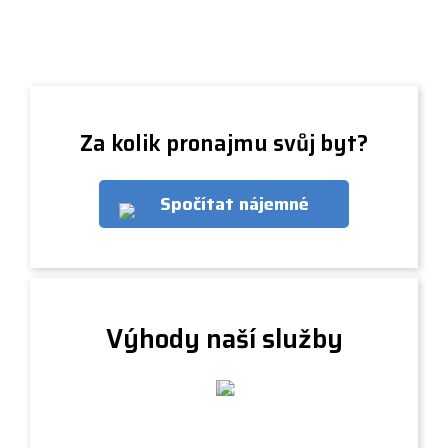
Za kolik pronajmu svůj byt?
Spočítat nájemné
Výhody naší služby