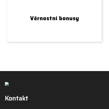
Věrnostní bonusy
Kontakt