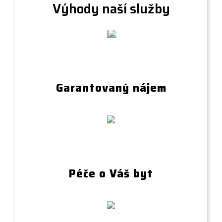
Výhody naší služby
Garantovaný nájem
Péče o Váš byt