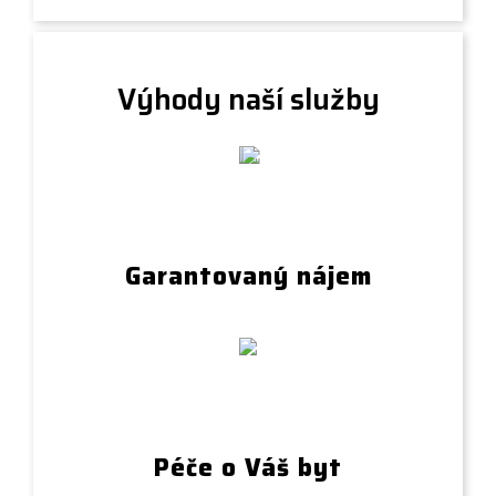
Výhody naší služby
Garantovaný nájem
Péče o Váš byt