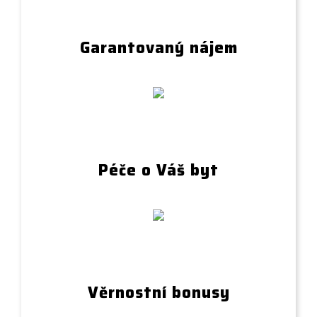
Garantovaný nájem
Péče o Váš byt
Věrnostní bonusy