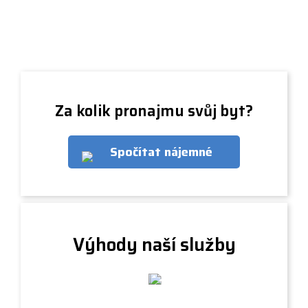
Za kolik pronajmu svůj byt?
Spočítat nájemné
Výhody naší služby