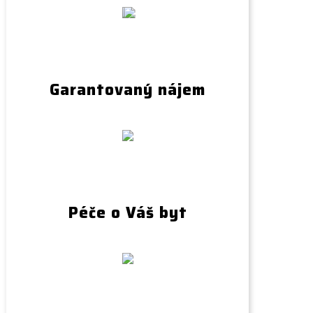
Garantovaný nájem
Péče o Váš byt