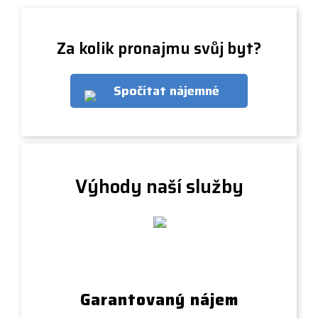
Za kolik pronajmu svůj byt?
Spočítat nájemné
Výhody naší služby
Garantovaný nájem