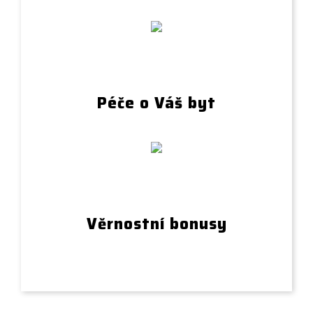
Péče o Váš byt
Věrnostní bonusy