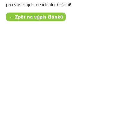
pro vás najdeme ideální řešení!
← Zpět na výpis článků